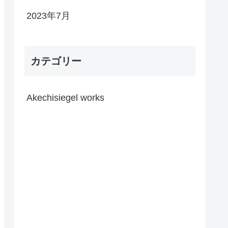
2023年7月
カテゴリー
Akechisiegel works