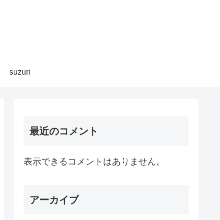
suzuri
最近のコメント
表示できるコメントはありません。
アーカイブ