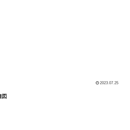
2023.07.25
擁図