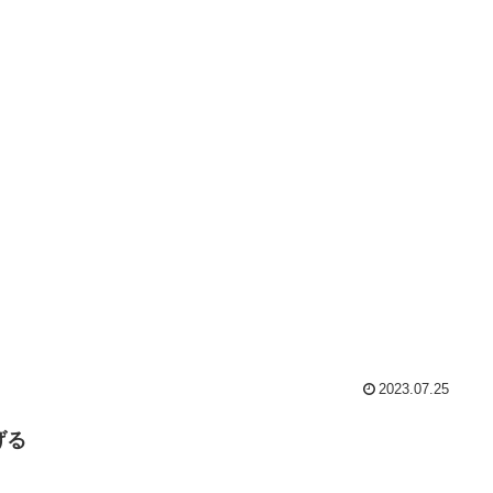
2023.07.25
げる