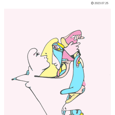
2023.07.25