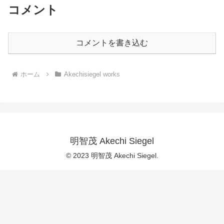
コメント
コメントを書き込む
ホーム
Akechisiegel works
明智茂 Akechi Siegel
© 2023 明智茂 Akechi Siegel.